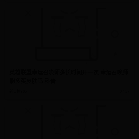
英雄联盟幸运召唤师多长时间开一次 幸运召唤师
能多买皮肤吗 科普
新日博365
07-27