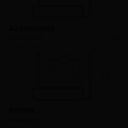
高达系列全机体列表
365bet手机客户端下载
07-09
世界杯海报
365bet手机客户端下载
07-07