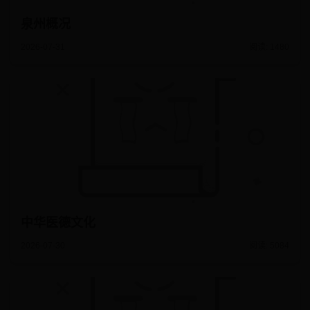
泉州概况
2026-07-31
阅读: 1480
中华医德文化
2026-07-30
阅读: 5084