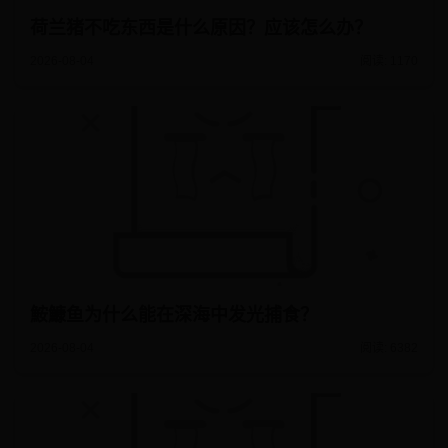
荷兰猪不吃东西是什么原因？应该怎么办？
2026-08-04
阅读: 1170
鮟鱇鱼为什么能在深海中发光捕食？
2026-08-04
阅读: 6382