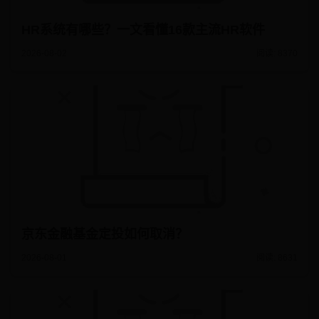
HR系统有哪些？一文看懂16款主流HR软件
2026-08-02
阅读: 8370
京东金融基金定投如何取消？
2026-08-01
阅读: 8631