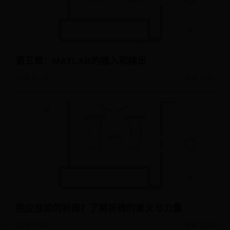
第五章：MATLAB的输入和输出
2026-07-26
阅读: 2589
我应当如何祈祷？了解祈祷的意义与力量
2026-07-25
阅读: 2319