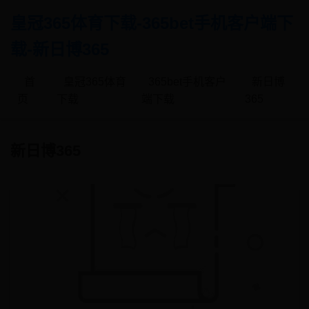
皇冠365体育下载-365bet手机客户端下
载-新日博365
首
皇冠365体育
365bet手机客户
新日博
页
下载
端下载
365
新日博365