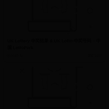
UK Lottery 中奖结果 & UK Lotto 中奖号码 – 中
国 LottoPark
2026-07-31
阅读: 9382