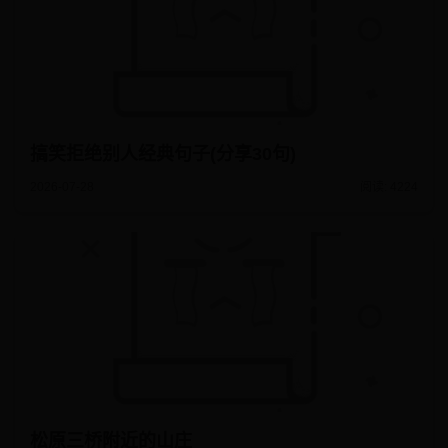
搞笑拒绝别人经典句子(分享30句)
2026-07-28
阅读: 4224
松原三桥附近的山庄