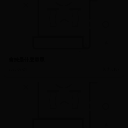
舍妹是什麼意思
2026-07-24
阅读: 6187