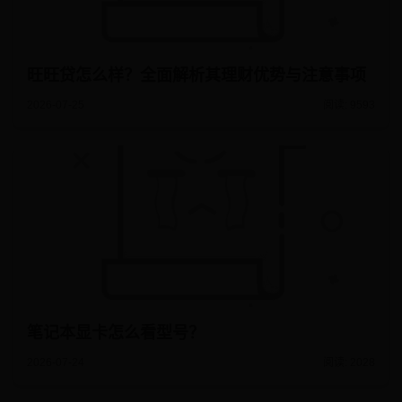
旺旺贷怎么样？全面解析其理财优势与注意事项
2026-07-25
阅读: 9593
笔记本显卡怎么看型号？
2026-07-24
阅读: 2028