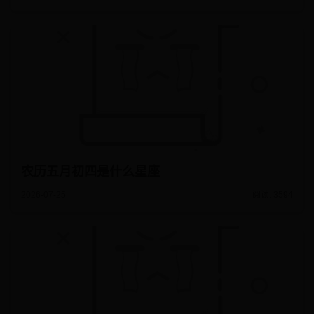
农历五月初四是什么星座
2026-07-25
阅读: 3594