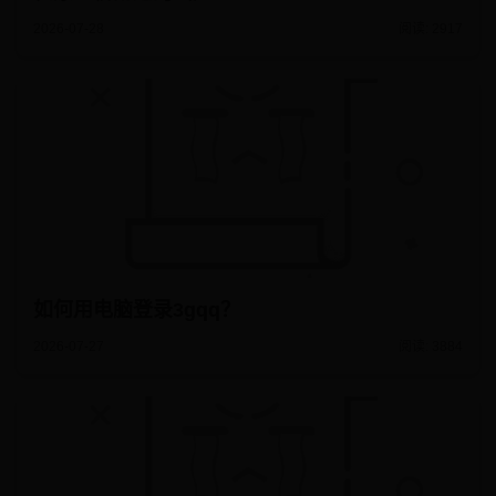
2026-07-28
阅读: 2917
如何用电脑登录3gqq？
2026-07-27
阅读: 3884