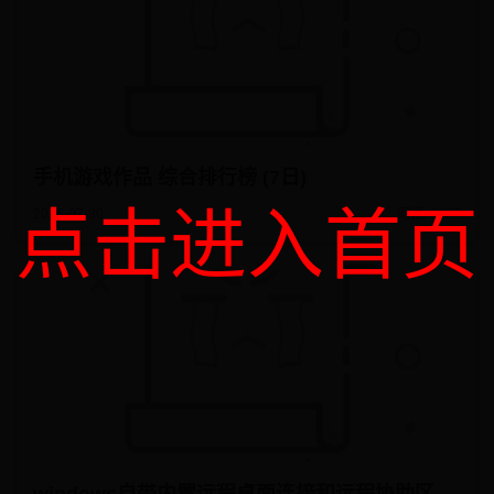
手机游戏作品 综合排行榜 (7日)
点击进入首页
2026-07-30
阅读: 3297