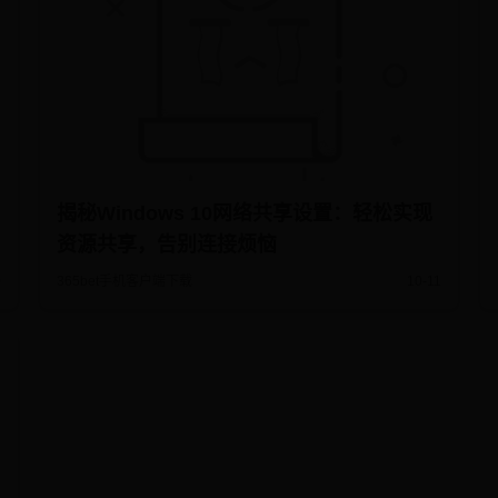
揭秘Windows 10网络共享设置：轻松实现
资源共享，告别连接烦恼
0
365bet手机客户端下载
10-11