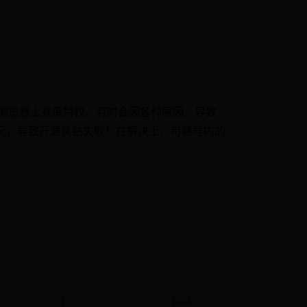
在浏览器上充值特权，有时会因各种原因，导致
况，导致开通黄钻失败！在解决上，可将号内的