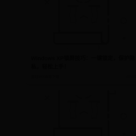
Windows XP锁屏技巧：一键锁定，保护隐
私，轻松上手！
皇冠365体育下载
07-1