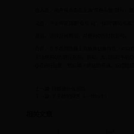
进入后，用户可点击左上角“灰色头像”部分，登
之后，点击界面顶部“会员·钻”，找到“黄钻贵族
最后，选择开通期限，并使用Q币付款即可。
目前，在手机浏览器上充值黄钻等特权，可以绕
无法使用Q币进行充值。例如，无法拉起手机
Q币进行出售，然后用于黄钻的开通。返回搜
上一篇:
琼觞是什么意思
下一篇:
关于醉的网名（一共86个）
相关文章