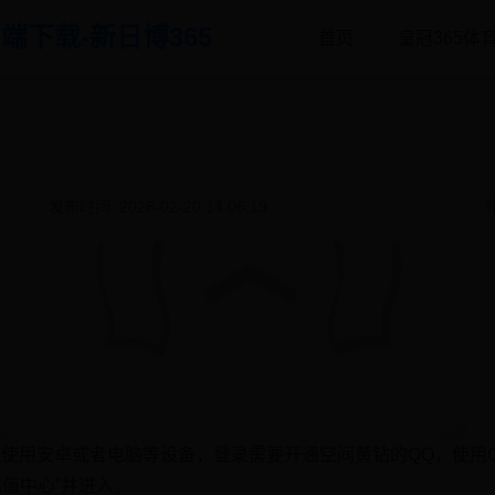
户端下载-新日博365
首页
皇冠365体
发布时间: 2026-02-20 14:06:19
作
以使用安卓或者电脑等设备，登录需要开通空间黄钻的QQ，使用
值中心”并进入。