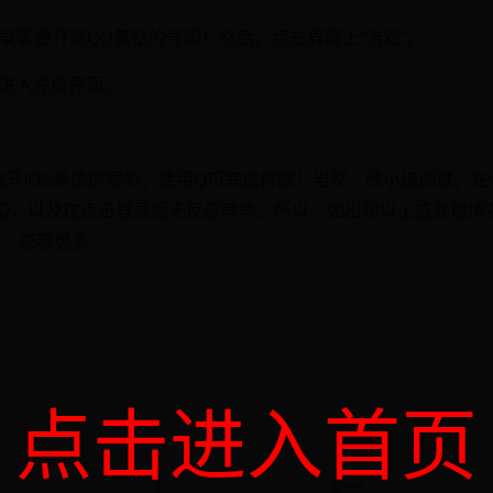
录需要开通QQ黄钻的号码！然后，点击界面上“游戏”。
”进入充值界面。
开IOS系统的限制，使用Q币完成付款！当然，经小编测试，
QQ，以及在点击登录后无反应等等。所以，如出现以上或其他情
狐，查看更多
点击进入首页