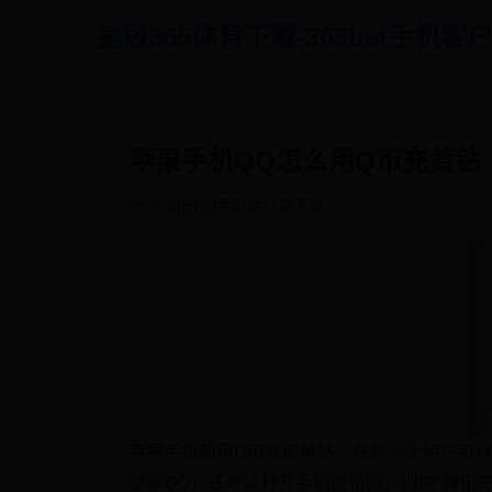
皇冠365体育下载-365bet手机客
苹果手机QQ怎么用Q币充黄钻
分类:
365bet手机客户端下载
苹果手机使用Q币充值黄钻，在解决上用户可
登录QQ，还可以打开手机浏览器，搜索“腾讯充