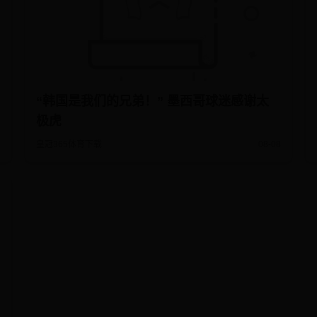
“韩国是我们的兄弟！” 墨西哥球迷感谢太
极虎
1
皇冠365体育下载
08-08