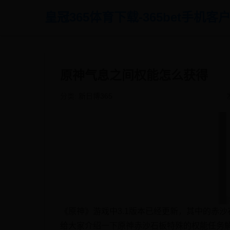
皇冠365体育下载-365bet手机客
原神气息之间权能怎么获得
分类:
新日博365
《原神》游戏中3.1版本已经更新，其中的赤
给大家介绍一下原神赤沙石板特殊的权能任务