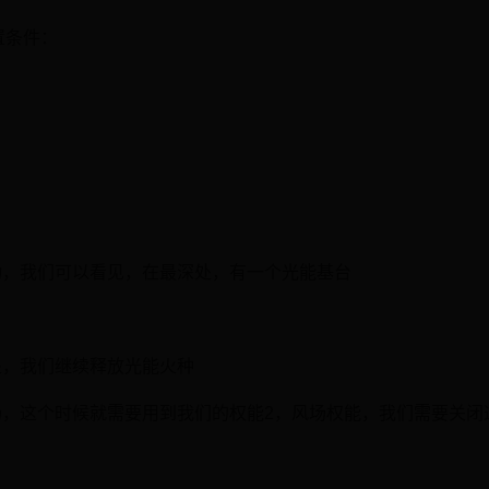
置条件：
动，我们可以看见，在最深处，有一个光能基台
处，我们继续释放光能火种
场，这个时候就需要用到我们的权能2，风场权能，我们需要关