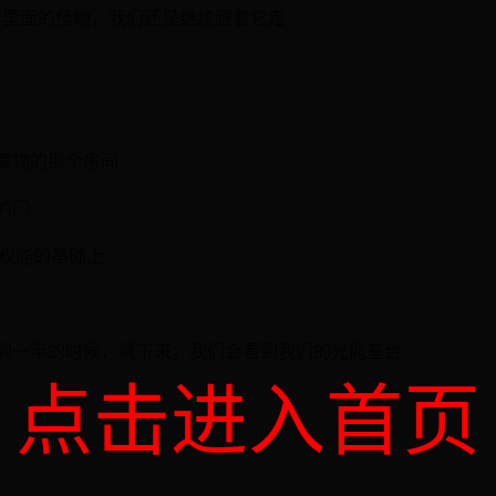
管里面的怪物，我们还是继续跟着它走
到魔物的那个房间
的门
权能的基础上
行到一半的时候，跳下来，我们会看到我们的光能基台
点击进入首页