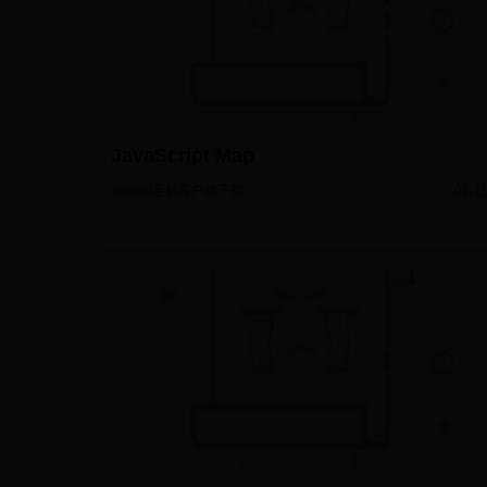
JavaScript Map
365bet手机客户端下载
01-1