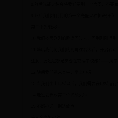
8.随后光能火种会将我们带到一个房间，不要
9.随后我们将我们的第一个光能火种护送归位
第二个光能火种
10.我们按照刚刚的路返回过去，回到刚刚遇
11.随后我们将我们的视角往右边看，开启右边
注意：此过程都是需要在获得了权能2——风扇
12.随后我们进入其中，坐上电梯
13.当我们坐上电梯以后，我们需要在电梯运
14.走过去释放第二个光能火种
15.不断护送，到达终点
第三个光能火种