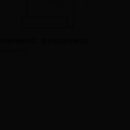
电池中标称电压、终止电压和开路电压
皇冠365体育下载
10-11