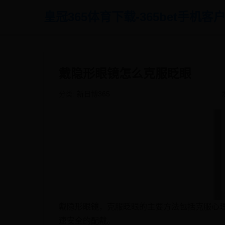
皇冠365体育下载-365bet手机客
戴隐形眼镜怎么克服眨眼
分类:
新日博365
戴隐形眼镜，克服眨眼的主要方法包括克服心
速安全的配戴。