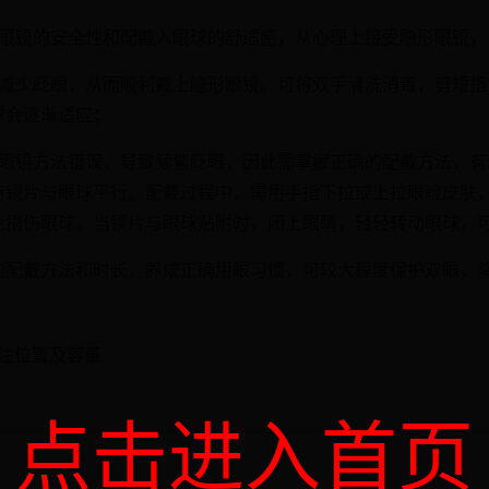
形眼镜的安全性和配戴入眼球的舒适感，从心理上接受隐形眼镜，
可减少眨眼，从而顺利戴上隐形眼镜。可将双手清洗消毒，剪短
球会逐渐适应；
形眼镜方法错误，导致频繁眨眼，因此需掌握正确的配戴方法，
持镜片与眼球平行。配戴过程中，需用手指下拉或上拉眼睑皮肤
免损伤眼球。当镜片与眼球贴附时，闭上眼睛，轻轻转动眼球，
的配戴方法和时长，养成正确用眼习惯，可较大程度保护双眼，
注位置及容量
点击进入首页