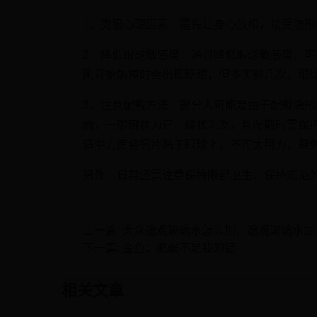
1、克服心理因素：需先让身心放松，接受隐
2、降低眼球敏感度：通过降低眼球敏感度，
刚开始触摸时会出现眨眼，但多实验几次，眼
3、注意配戴方法：部分人可能是由于配戴隐
面，一般碗状为正，碟状为反，且配戴时需保
适中力度将镜片贴于眼球上，不可太用力，避
另外，日常还需注意保持眼部卫生，保持规范
上一篇:
大众途观玻璃水怎么加，途观玻璃水加
下一篇:
金鱼：脆弱不是我的错
相关文章