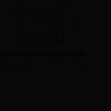
抖音如何管理他人点赞？删除点赞的正确操
作
365bet手机客户端下载
08-28